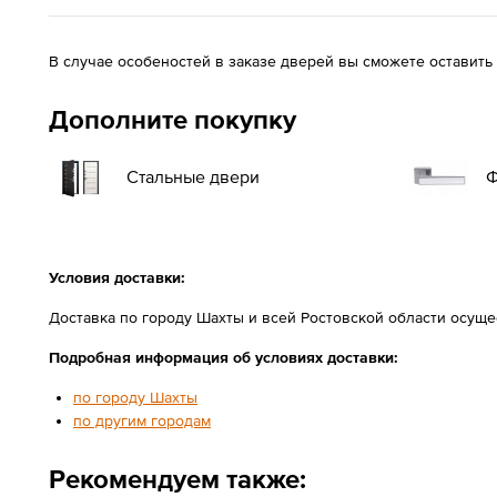
В случае особеностей в заказе дверей вы сможете оставить
Дополните покупку
Стальные двери
Ф
Условия доставки:
Доставка по городу Шахты и всей Ростовской области осущ
Подробная информация об условиях доставки:
по городу Шахты
по другим городам
Рекомендуем также: