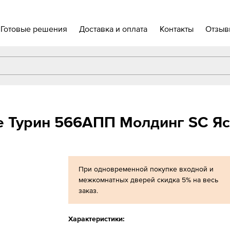
Готовые решения
Доставка и оплата
Контакты
Отзыв
e Турин 566АПП Молдинг SC Яс
При одновременной покупке входной и
межкомнатных дверей скидка 5% на весь
заказ.
Характеристики: