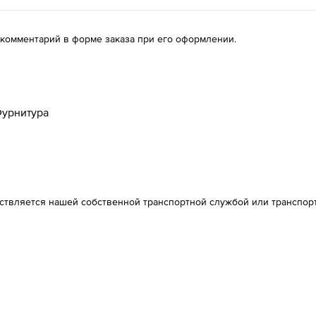
 комментарий в форме заказа при его оформлении.
урнитура
ествляется нашей собственной транспортной службой или транспор