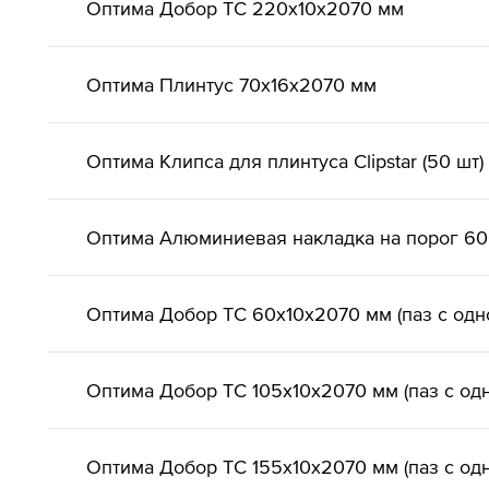
Оптима Добор ТС 220х10х2070 мм
Оптима Плинтус 70х16х2070 мм
Оптима Клипса для плинтуса Clipstar (50 шт)
Оптима Алюминиевая накладка на порог 6
Оптима Добор ТС 60х10х2070 мм (паз с одн
Оптима Добор ТС 105х10х2070 мм (паз с од
Оптима Добор ТС 155х10х2070 мм (паз с од