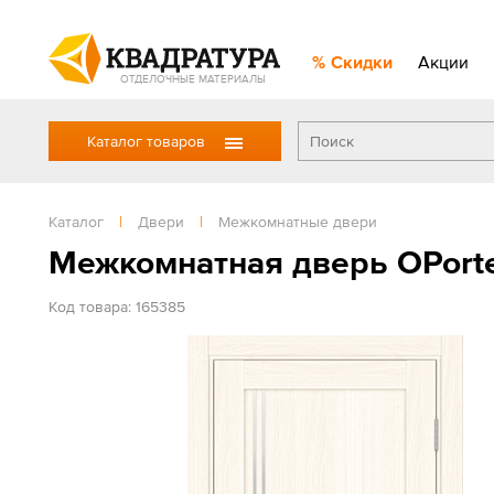
Скидки
Акции
ОТДЕЛОЧНЫЕ МАТЕРИАЛЫ
Каталог товаров
Каталог
|
Двери
|
Межкомнатные двери
Межкомнатная дверь OPort
Код товара: 165385