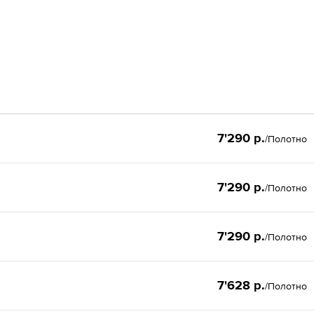
7'290 р.
/Полотно
7'290 р.
/Полотно
7'290 р.
/Полотно
7'628 р.
/Полотно