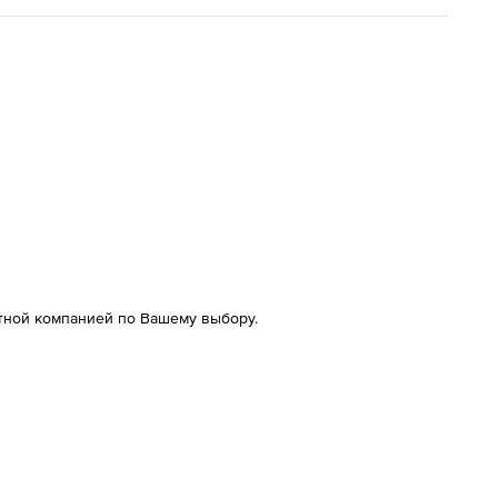
тной компанией по Вашему выбору.