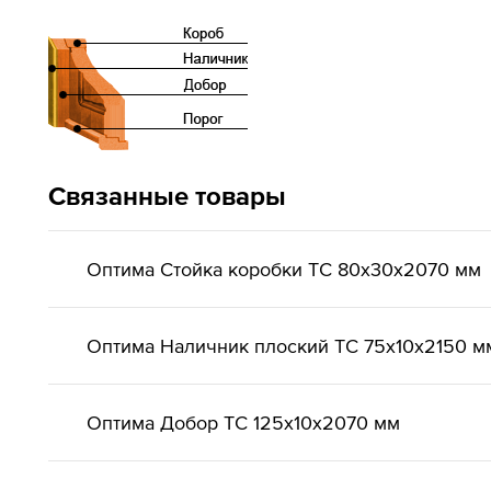
Связанные товары
Оптима Стойка коробки ТС 80х30х2070 мм
Оптима Наличник плоский ТС 75х10х2150 м
Оптима Добор ТС 125х10х2070 мм