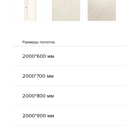
Размеры полотна
2000*600 мм
2000*700 мм
2000*800 мм
2000*900 мм