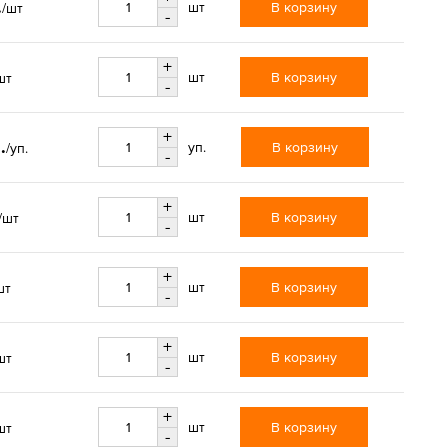
.
В корзину
шт
/шт
-
+
В корзину
шт
шт
-
+
.
В корзину
уп.
/уп.
-
+
В корзину
шт
/шт
-
+
В корзину
шт
шт
-
+
В корзину
шт
шт
-
+
В корзину
шт
шт
-