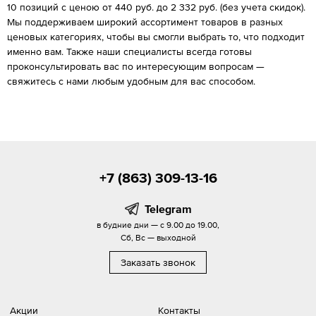
10 позиций с ценою от 440 руб. до 2 332 руб. (без учета скидок).
Мы поддерживаем широкий ассортимент товаров в разных
ценовых категориях, чтобы вы смогли выбрать то, что подходит
именно вам. Также наши специалисты всегда готовы
проконсультировать вас по интересующим вопросам —
свяжитесь с нами любым удобным для вас способом.
+7 (863) 309-13-16
Telegram
в будние дни — с 9.00 до 19.00,
Сб, Вс — выходной
Заказать звонок
Акции
Контакты