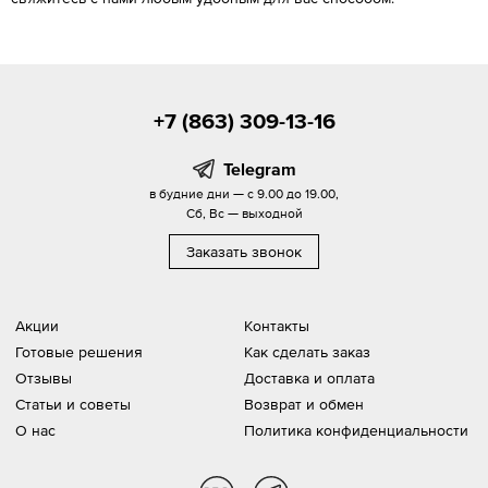
+7 (863) 309-13-16
Telegram
в будние дни — с 9.00 до 19.00,
Сб, Вс — выходной
Заказать звонок
Акции
Контакты
Готовые решения
Как сделать заказ
Отзывы
Доставка и оплата
Статьи и советы
Возврат и обмен
О нас
Политика конфиденциальности