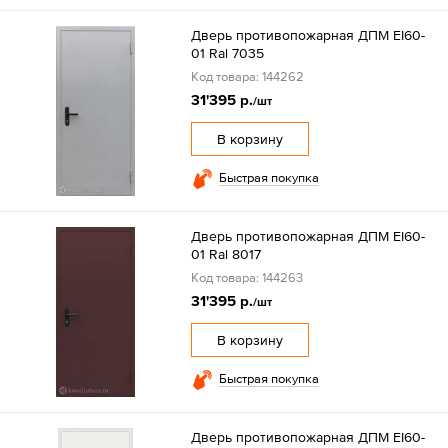
Дверь противопожарная ДПМ EI60-
01 Ral 7035
Код товара: 144262
31'395 р.
/шт
В корзину
Быстрая покупка
Дверь противопожарная ДПМ EI60-
01 Ral 8017
Код товара: 144263
31'395 р.
/шт
В корзину
Быстрая покупка
Дверь противопожарная ДПМ EI60-