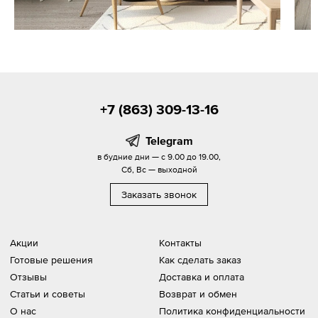
+7 (863) 309-13-16
Telegram
в будние дни — с 9.00 до 19.00,
Сб, Вс — выходной
Заказать звонок
Акции
Контакты
Готовые решения
Как сделать заказ
Отзывы
Доставка и оплата
Статьи и советы
Возврат и обмен
О нас
Политика конфиденциальности