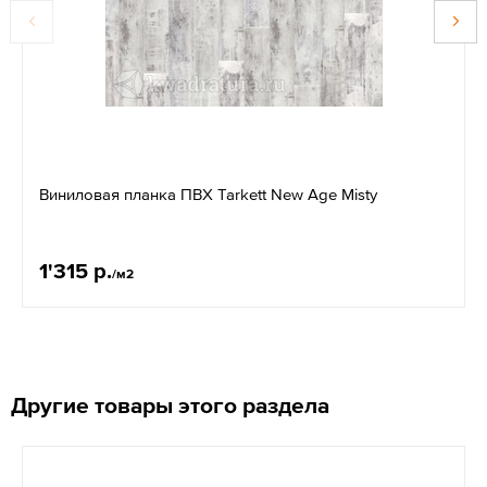
Виниловая планка ПВХ Tarkett New Age Misty
1'315 р.
/м2
Другие товары этого раздела