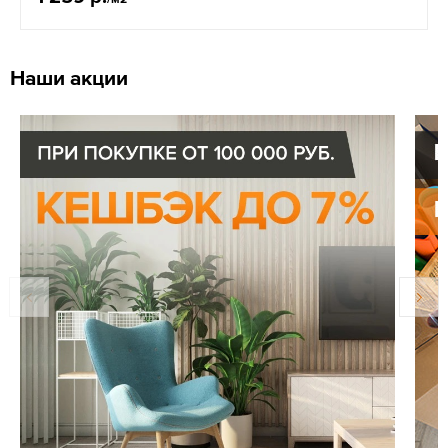
Наши акции