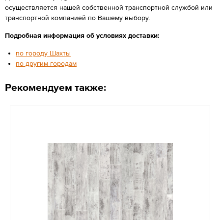
осуществляется нашей собственной транспортной службой или
транспортной компанией по Вашему выбору.
Подробная информация об условиях доставки:
по городу Шахты
по другим городам
Рекомендуем также: