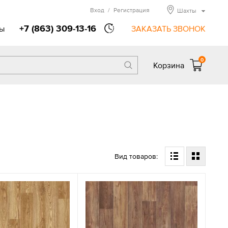
Вход
/
Регистрация
Шахты
+7 (863) 309-13-16
ы
ЗАКАЗАТЬ ЗВОНОК
0
Корзина
Вид товаров: