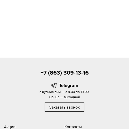
+7 (863) 309-13-16
Telegram
в будние дни — с 9.00 до 19.00,
Сб, Вс — выходной
Заказать звонок
Акции
Контакты