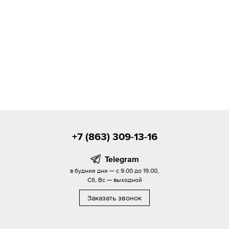
+7 (863) 309-13-16
Telegram
в будние дни — с 9.00 до 19.00,
Сб, Вс — выходной
Заказать звонок