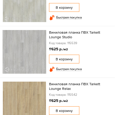
В корзину
Быстрая покупка
Виниловая планка ПВХ Tarkett
Lounge Studio
Код товара: 115539
1'625 р.
/м2
В корзину
Быстрая покупка
Виниловая планка ПВХ Tarkett
Lounge Relax
Код товара: 115542
1'625 р.
/м2
В корзину