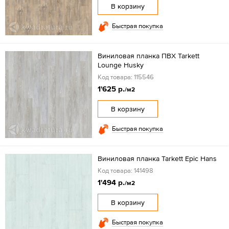
В корзину
Быстрая покупка
Виниловая планка ПВХ Tarkett
Lounge Husky
Код товара: 115546
1'625 р.
/м2
В корзину
Быстрая покупка
Виниловая планка Tarkett Epic Hans
Код товара: 141498
1'494 р.
/м2
В корзину
Быстрая покупка