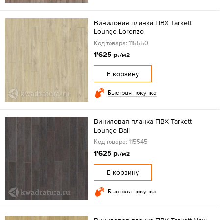
Виниловая планка ПВХ Tarkett
Lounge Lorenzo
Код товара: 115550
1'625 р.
/м2
В корзину
Быстрая покупка
Виниловая планка ПВХ Tarkett
Lounge Bali
Код товара: 115545
1'625 р.
/м2
В корзину
Быстрая покупка