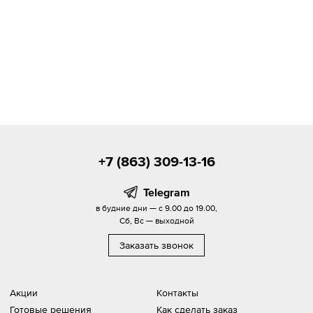
+7 (863) 309-13-16
Telegram
в будние дни — с 9.00 до 19.00,
Сб, Вс — выходной
Заказать звонок
Акции
Контакты
Готовые решения
Как сделать заказ