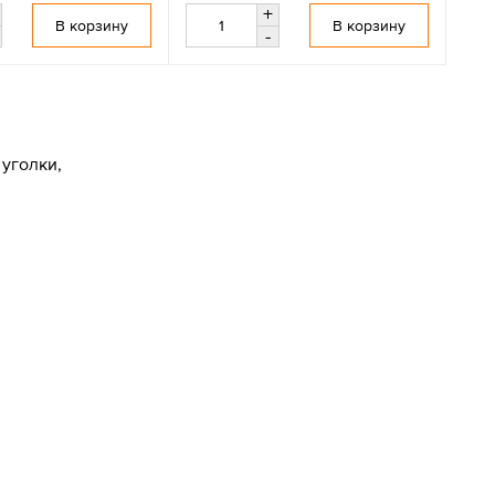
+
В корзину
В корзину
-
уголки,