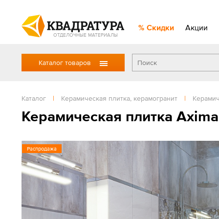
Скидки
Акции
ОТДЕЛОЧНЫЕ МАТЕРИАЛЫ
Каталог товаров
Каталог
|
Керамическая плитка, керамогранит
|
Керамич
Керамическая плитка Axima
Распродажа