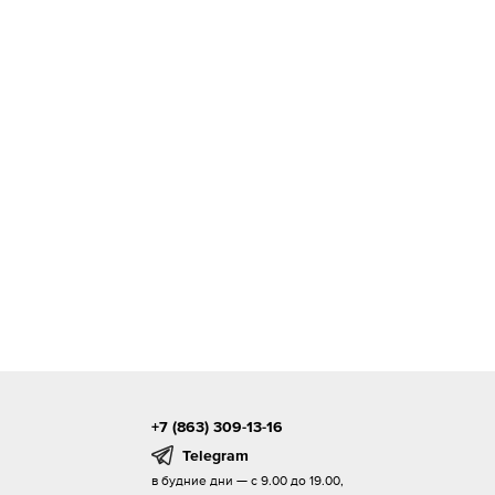
+7 (863) 309-13-16
Telegram
в будние дни — с 9.00 до 19.00,