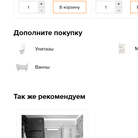
+
+
В корзину
-
-
Дополните покупку
М
Унитазы
Ванны
Так же рекомендуем