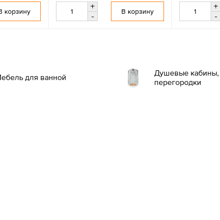
+
+
В корзину
В корзину
-
-
Душевые кабины, 
ебель для ванной
перегородки