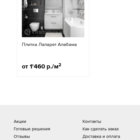
Плитка Лапарет Алабама
2
от 1'460 р./м
Акции
Контакты
Готовые решения
Как сделать заказ
Отзывы
Доставка и оплата