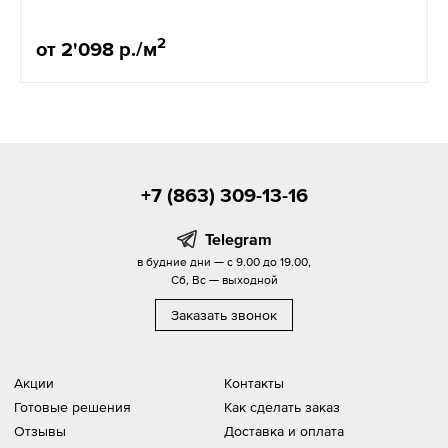
2
от 2'098 р./м
+7 (863) 309-13-16
Telegram
в будние дни — с 9.00 до 19.00,
Сб, Вс — выходной
Заказать звонок
Акции
Контакты
Готовые решения
Как сделать заказ
Отзывы
Доставка и оплата