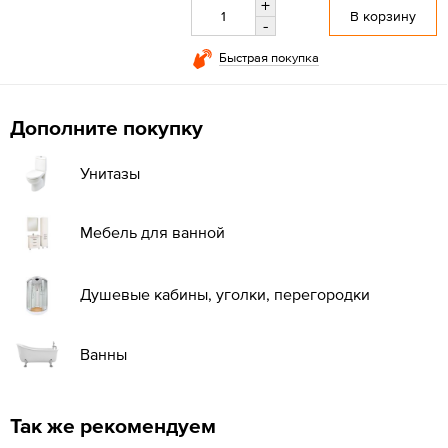
+
В корзину
-
Быстрая покупка
Дополните покупку
Унитазы
Мебель для ванной
Душевые кабины, уголки, перегородки
Ванны
Так же рекомендуем