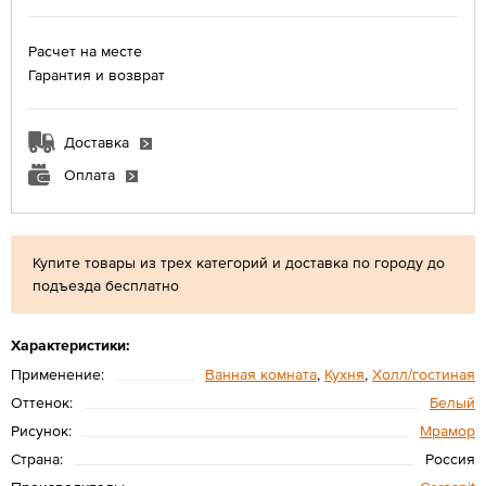
Расчет на месте
Гарантия и возврат
Доставка
Оплата
Купите товары из трех категорий и доставка по городу до
подъезда бесплатно
Характеристики:
Применение:
Ванная комната
,
Кухня
,
Холл/гостиная
Оттенок:
Белый
Рисунок:
Мрамор
Страна:
Россия