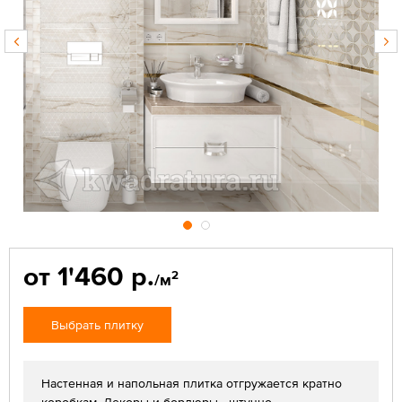
от 1'460 р.
2
/м
Выбрать плитку
Настенная и напольная плитка отгружается кратно