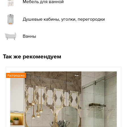
Мебель для ванной
Душевые кабины, уголки, перегородки
Ванны
Так же рекомендуем
Распродажа