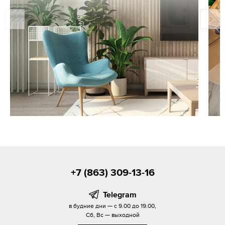
+7 (863) 309-13-16
Telegram
в будние дни — с 9.00 до 19.00,
Сб, Вс — выходной