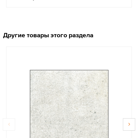
Другие товары этого раздела