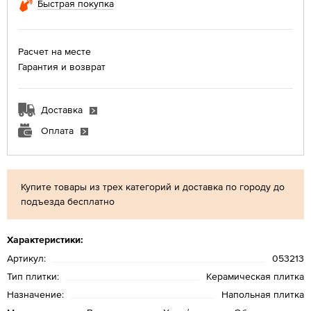
Быстрая покупка
Расчет на месте
Гарантия и возврат
Доставка
Оплата
Купите товары из трех категорий и доставка по городу до
подъезда бесплатно
Характеристики:
Артикул:
053213
Тип плитки:
Керамическая плитка
Назначение:
Напольная плитка