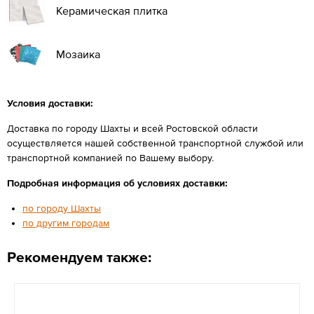
Керамическая плитка
Мозаика
Условия доставки:
Доставка по городу Шахты и всей Ростовской области
осуществляется нашей собственной транспортной службой или
транспортной компанией по Вашему выбору.
Подробная информация об условиях доставки:
по городу Шахты
по другим городам
Рекомендуем также: