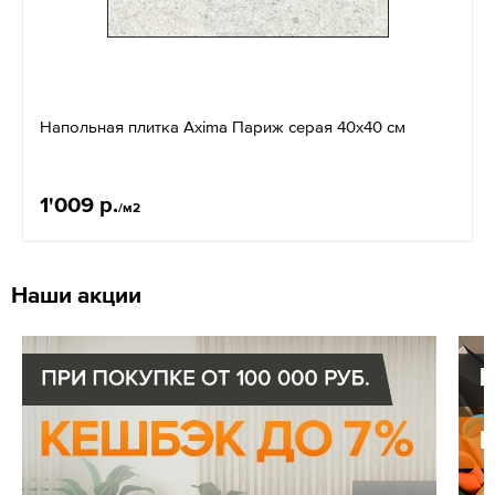
Напольная плитка Axima Париж серая 40x40 см
1'009 р.
/м2
Наши акции