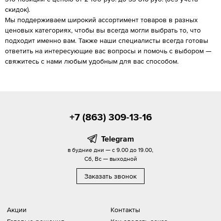
скидок).
Мы поддерживаем широкий ассортимент товаров в разных
ценовых категориях, чтобы вы всегда могли выбрать то, что
подходит именно вам. Также наши специалисты всегда готовы
ответить на интересующие вас вопросы и помочь с выбором —
свяжитесь с нами любым удобным для вас способом.
+7 (863) 309-13-16
Telegram
в будние дни — с 9.00 до 19.00,
Сб, Вс — выходной
Заказать звонок
Акции
Контакты