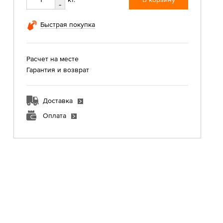
-
Быстрая покупка
Расчет на месте
Гарантия и возврат
Доставка
Оплата