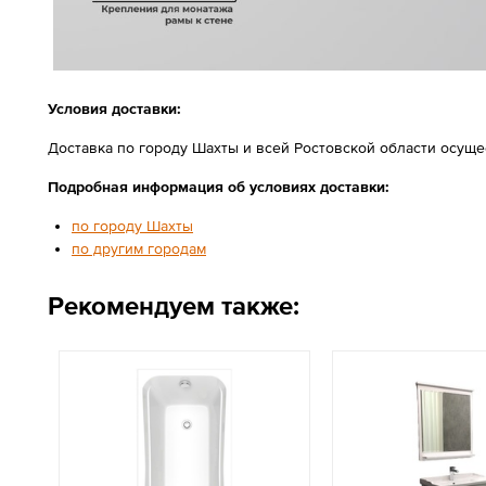
Условия доставки:
Доставка по городу Шахты и всей Ростовской области осущ
Подробная информация об условиях доставки:
по городу Шахты
по другим городам
Рекомендуем также: