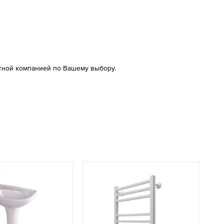
тной компанией по Вашему выбору.