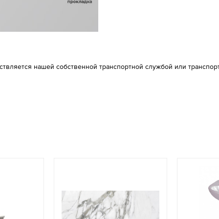
ествляется нашей собственной транспортной службой или транспор