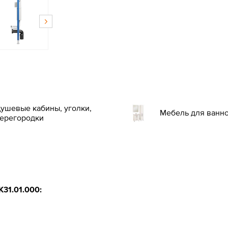
ушевые кабины, уголки,
Мебель для ванн
ерегородки
31.01.000: