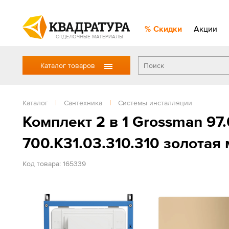
Скидки
Акции
ОТДЕЛОЧНЫЕ МАТЕРИАЛЫ
Каталог товаров
Каталог
|
Сантехника
|
Системы инсталляции
Комплект 2 в 1 Grossman 97
700.K31.03.310.310 золотая
Код товара: 165339