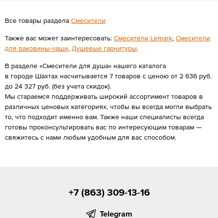
Все товары раздела
Смесители
Также вас может заинтересовать:
Смесители Lemark
,
Смесители
для раковины-чаши
,
Душевые гарнитуры
.
В разделе «Смесители для душа» нашего каталога
в городе Шахтах насчитывается 7 товаров с ценою от 2 636 руб.
до 24 327 руб. (без учета скидок).
Мы стараемся поддерживать широкий ассортимент товаров в
различных ценовых категориях, чтобы вы всегда могли выбрать
то, что подходит именно вам. Также наши специалисты всегда
готовы проконсультировать вас по интересующим товарам —
свяжитесь с нами любым удобным для вас способом.
+7 (863) 309-13-16
Telegram