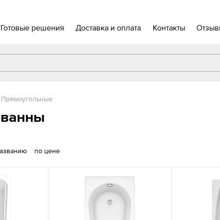
Готовые решения
Доставка и оплата
Контакты
Отзыв
Прямоугольные
 ванны
названию
по цене