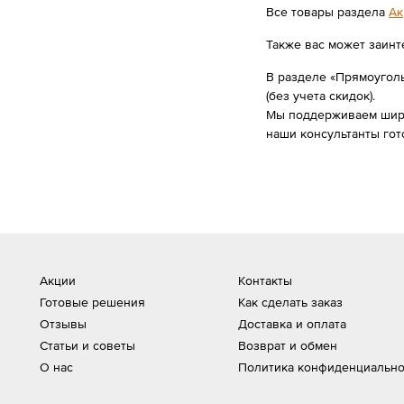
Все товары раздела
Ак
Также вас может заинт
В разделе «Прямоуголь
(без учета скидок).
Мы поддерживаем широк
наши консультанты го
Акции
Контакты
Готовые решения
Как сделать заказ
Отзывы
Доставка и оплата
Статьи и советы
Возврат и обмен
О нас
Политика конфиденциально