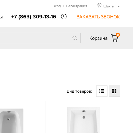
Вход
/
Регистрация
Шахты
+7 (863) 309-13-16
ы
ЗАКАЗАТЬ ЗВОНОК
0
Корзина
Вид товаров: